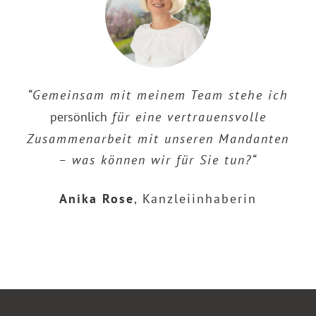
“Gemeinsam mit meinem Team stehe ich
persönlich
für eine vertrauensvolle
Zusammenarbeit mit unseren Mandanten
– was können wir für Sie tun?“
Anika Rose
,
Kanzleiinhaberin