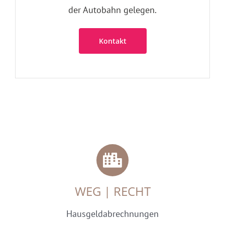
der Autobahn gelegen.
Kontakt
WEG | RECHT
Hausgeldabrechnungen