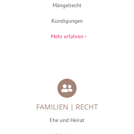
Mängelrecht
Kündigungen
Mehr erfahren
FAMILIEN | RECHT
Ehe und Heirat