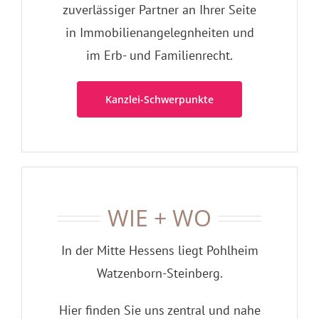
zuverlässiger Partner an Ihrer Seite
in Immobilienangelegnheiten und
im Erb- und Familienrecht.
Kanzlei-Schwerpunkte
WIE + WO
In der Mitte Hessens liegt Pohlheim
Watzenborn-Steinberg.
Hier finden Sie uns zentral und nahe