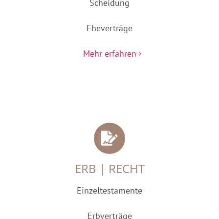
Scheidung
Eheverträge
Mehr erfahren
ERB | RECHT
Einzeltestamente
Erbverträge