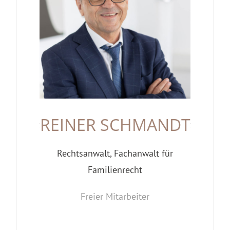
REINER SCHMANDT
Rechtsanwalt, Fachanwalt für
Familienrecht
Freier Mitarbeiter