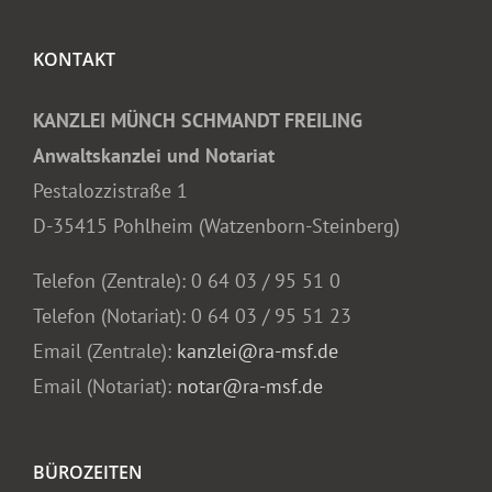
KONTAKT
KANZLEI MÜNCH SCHMANDT FREILING
Anwaltskanzlei und Notariat
Pestalozzistraße 1
D-35415 Pohlheim (Watzenborn-Steinberg)
Telefon (Zentrale):
0 64 03 / 95 51 0
Telefon (Notariat):
0 64 03 / 95 51 23
Email (Zentrale):
kanzlei@ra-msf.de
Email (Notariat):
notar@ra-msf.de
BÜROZEITEN