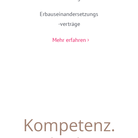
Erbauseinandersetzungs
-verträge
Mehr erfahren
Kompetenz.