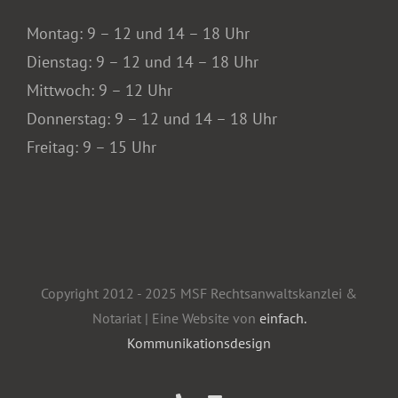
Montag: 9 – 12 und 14 – 18 Uhr
Dienstag: 9 – 12 und 14 – 18 Uhr
Mittwoch: 9 – 12 Uhr
Donnerstag: 9 – 12 und 14 – 18 Uhr
Freitag: 9 – 15 Uhr
Copyright 2012 - 2025 MSF Rechtsanwaltskanzlei &
Notariat | Eine Website von
einfach.
Kommunikationsdesign