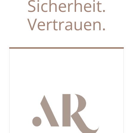
Sicherheit.
Vertrauen.