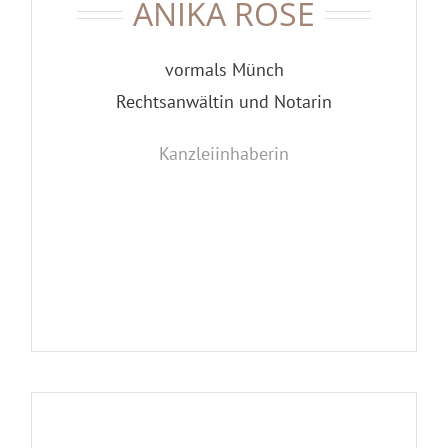
ANIKA ROSE
vormals Münch
Rechtsanwältin und Notarin
Kanzleiinhaberin