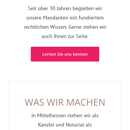
Seit über 30 Jahren begleiten wir
unsere Mandanten mit fundiertem
rechtlichen Wissen.
Gerne stehen wir
auch Ihnen zur Seite.
Lernen Sie uns kennen
WAS WIR MACHEN
In Mittelhessen stehen wir als
Kanzlei und Notariat als