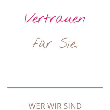
für Sie.
WER WIR SIND