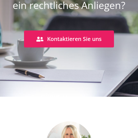
ein rechtliches Anliegen?
Kontaktieren Sie uns