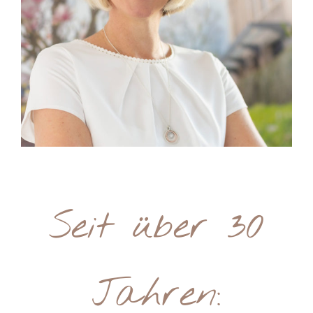
Seit über 30
Jahren: