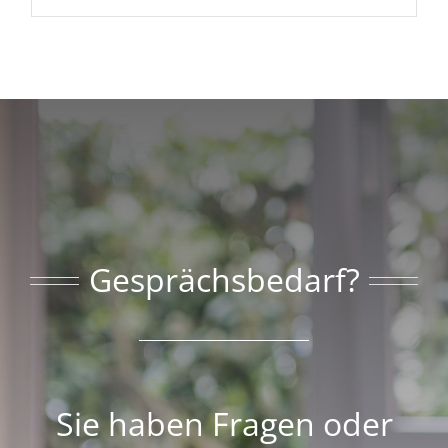
Gesprächsbedarf?
Sie haben Fragen oder