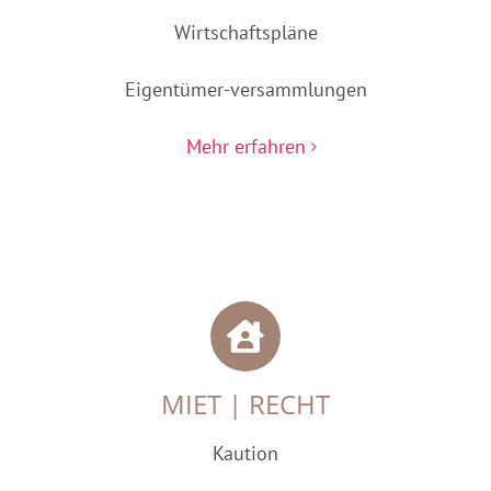
Wirtschaftspläne
Eigentümer-versammlungen
Mehr erfahren
MIET | RECHT
Kaution