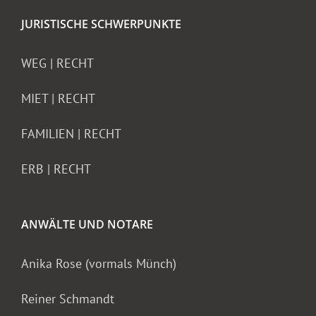
JURISTISCHE SCHWERPUNKTE
WEG | RECHT
MIET | RECHT
FAMILIEN | RECHT
ERB | RECHT
ANWÄLTE UND NOTARE
Anika Rose (vormals Münch)
Reiner Schmandt