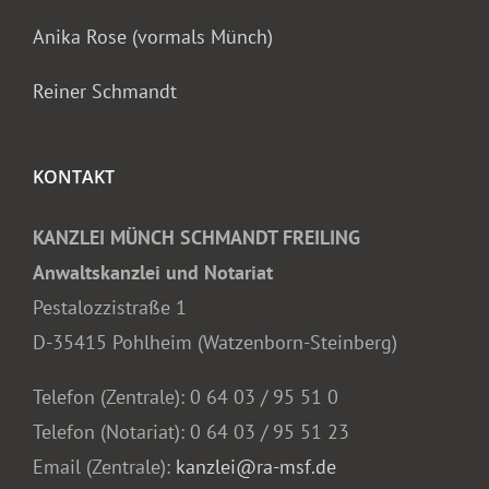
Anika Rose (vormals Münch)
Reiner Schmandt
KONTAKT
KANZLEI MÜNCH SCHMANDT FREILING
Anwaltskanzlei und Notariat
Pestalozzistraße 1
D-35415 Pohlheim (Watzenborn-Steinberg)
Telefon (Zentrale):
0 64 03 / 95 51 0
Telefon (Notariat):
0 64 03 / 95 51 23
Email (Zentrale):
kanzlei@ra-msf.de