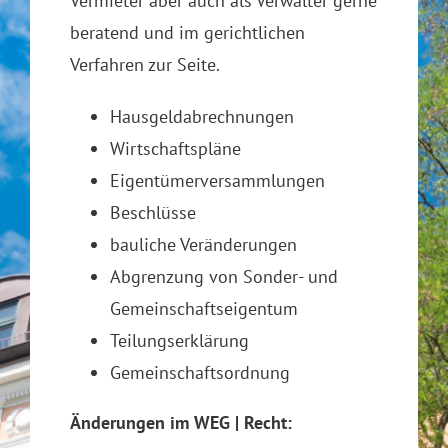
Vermieter aber auch als Verwalter gerne
beratend und im gerichtlichen
Verfahren zur Seite.
Hausgeldabrechnungen
Wirtschaftspläne
Eigentümerversammlungen
Beschlüsse
bauliche Veränderungen
Abgrenzung von Sonder- und
Gemeinschaftseigentum
Teilungserklärung
Gemeinschaftsordnung
Änderungen im WEG | Recht: