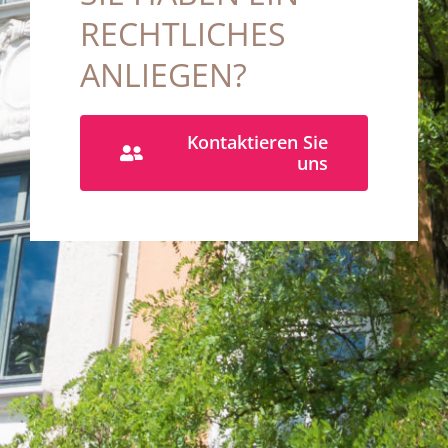
RECHTLICHES
ANLIEGEN?
Kontaktieren Sie
uns