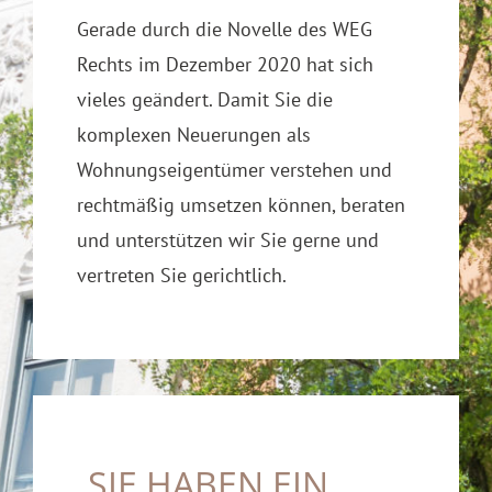
Gerade durch die Novelle des WEG
Rechts im Dezember 2020 hat sich
vieles geändert. Damit Sie die
komplexen Neuerungen als
Wohnungseigentümer verstehen und
rechtmäßig umsetzen können, beraten
und unterstützen wir Sie gerne und
vertreten Sie gerichtlich.
SIE HABEN EIN