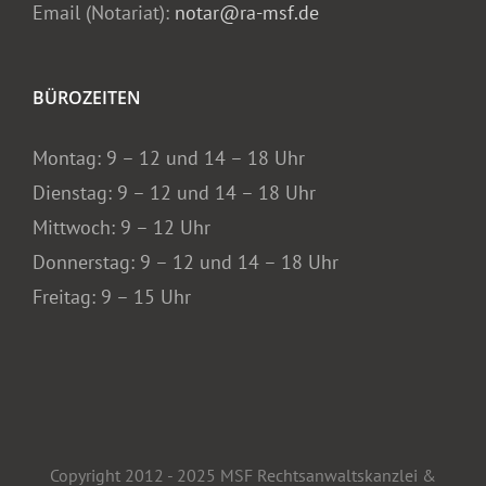
Email (Notariat):
notar@ra-msf.de
BÜROZEITEN
Montag: 9 – 12 und 14 – 18 Uhr
Dienstag: 9 – 12 und 14 – 18 Uhr
Mittwoch: 9 – 12 Uhr
Donnerstag: 9 – 12 und 14 – 18 Uhr
Freitag: 9 – 15 Uhr
Copyright 2012 - 2025 MSF Rechtsanwaltskanzlei &