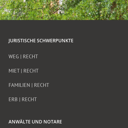
JURISTISCHE SCHWERPUNKTE
WEG | RECHT
MIET | RECHT
FAMILIEN | RECHT
ERB | RECHT
ANWÄLTE UND NOTARE