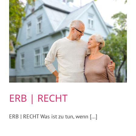
ERB | RECHT
ERB | RECHT Was ist zu tun, wenn [...]