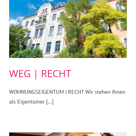
WEG | RECHT
WOHNUNGSEIGENTUM | RECHT Wir stehen Ihnen
als Eigentümer [...]