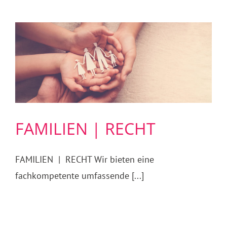
FAMILIEN | RECHT
FAMILIEN | RECHT Wir bieten eine
fachkompetente umfassende [...]