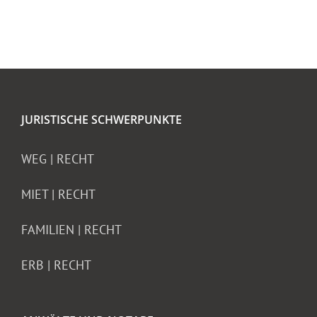
JURISTISCHE SCHWERPUNKTE
WEG | RECHT
MIET | RECHT
FAMILIEN | RECHT
ERB | RECHT