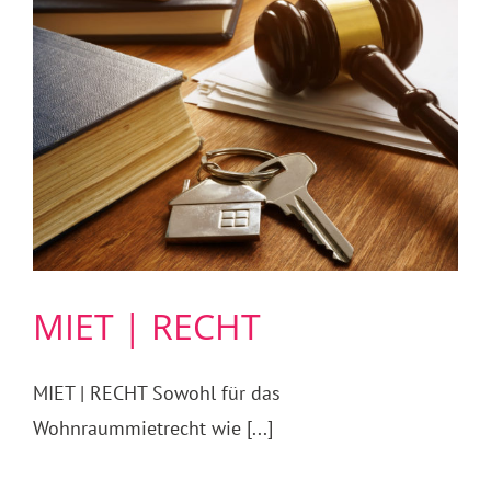
MIET | RECHT
MIET | RECHT Sowohl für das
Wohnraummietrecht wie [...]