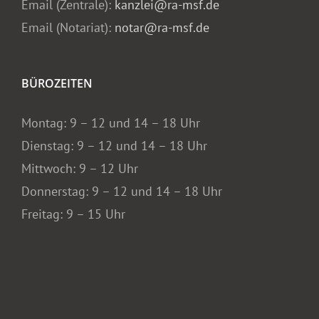
Email (Zentrale):
kanzlei@ra-msf.de
Email (Notariat):
notar@ra-msf.de
BÜROZEITEN
Montag: 9 – 12 und 14 – 18 Uhr
Dienstag: 9 – 12 und 14 – 18 Uhr
Mittwoch: 9 – 12 Uhr
Donnerstag: 9 – 12 und 14 – 18 Uhr
Freitag: 9 – 15 Uhr